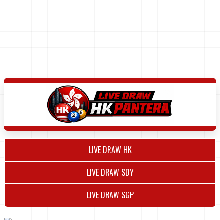
LIVE DRAW HK
LIVE DRAW SDY
LIVE DRAW SGP